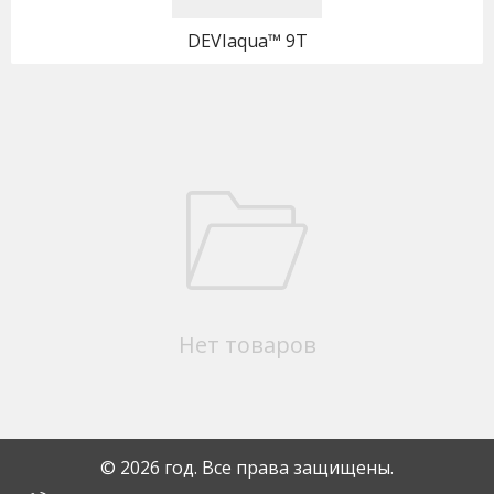
DEVIaqua™ 9T
Нет товаров
© 2026 год. Все права защищены.